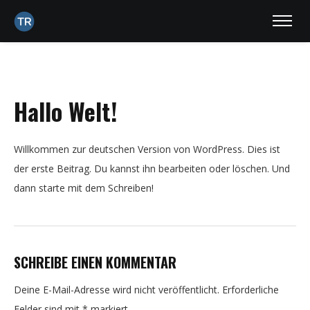
Hallo Welt!
Willkommen zur deutschen Version von WordPress. Dies ist
der erste Beitrag. Du kannst ihn bearbeiten oder löschen. Und
dann starte mit dem Schreiben!
SCHREIBE EINEN KOMMENTAR
Deine E-Mail-Adresse wird nicht veröffentlicht.
Erforderliche
HOME
Felder sind mit
*
markiert